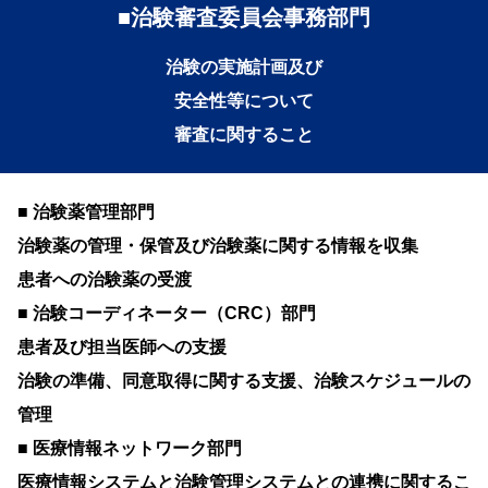
■治験審査委員会事務部門
治験の実施計画及び
安全性等について
審査に関すること
■ 治験薬管理部門
治験薬の管理・保管及び治験薬に関する情報を収集
患者への治験薬の受渡
■ 治験コーディネーター（CRC）部門
患者及び担当医師への支援
治験の準備、同意取得に関する支援、治験スケジュールの
管理
■ 医療情報ネットワーク部門
医療情報システムと治験管理システムとの連携に関するこ