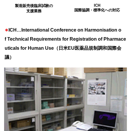
ICH
製造販売後臨床試験の
国際協調・標準化への対応
支援業務
※
ICH…International Conference on Harmonisation o
f Technical Requirements for Registration of Pharmace
uticals for Human Use（日米EU医薬品規制調和国際会
議）