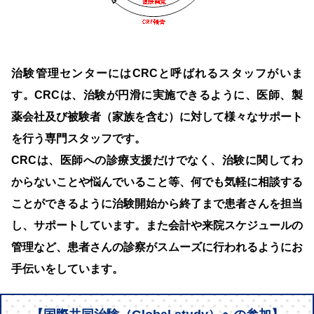
治験管理センターにはCRCと呼ばれるスタッフがいま
す。CRCは、治験が円滑に実施できるように、医師、製
薬会社及び被験者（家族を含む）に対して様々なサポート
を行う専門スタッフです。
CRCは、医師への診療支援だけでなく、治験に関してわ
からないことや悩んでいること等、何でも気軽に相談する
ことができるように治験開始から終了まで患者さんを担当
し、サポートしています。また会計や来院スケジュールの
管理など、患者さんの診察がスムーズに行われるようにお
手伝いをしています。