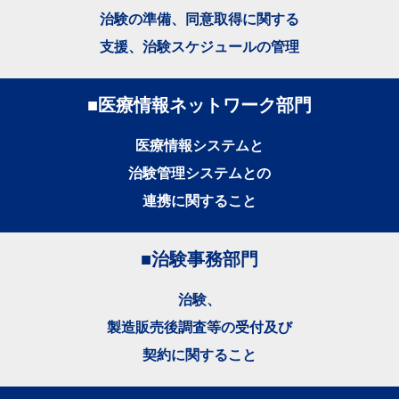
治験の準備、同意取得に関する
支援、治験スケジュールの管理
■医療情報ネットワーク部門
医療情報システムと
治験管理システムとの
連携に関すること
■治験事務部門
治験、
製造販売後調査等の受付及び
契約に関すること