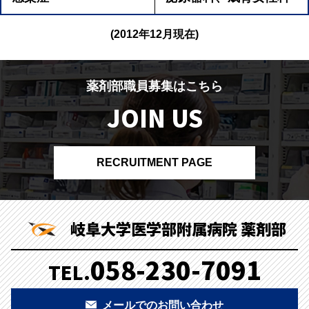
(2012年12月現在)
薬剤部職員募集はこちら
JOIN US
RECRUITMENT PAGE
岐阜大学医学部附属病院 薬剤部
058-230-7091
TEL.
メールでのお問い合わせ