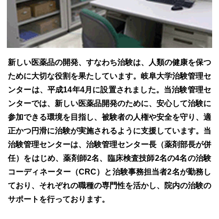
新しい医薬品の開発、すなわち治験は、人類の健康を保つ
ために大切な役割を果たしています。岐阜大学治験管理セ
ンターは、平成14年4月に設置されました。当治験管理セ
ンターでは、新しい医薬品開発のために、安心して治験に
参加できる環境を目指し、被験者の人権や安全を守り、適
正かつ円滑に治験が実施されるように支援しています。当
治験管理センターは、治験管理センター長（薬剤部長が併
任）をはじめ、薬剤師2名、臨床検査技師2名の4名の治験
コーディネーター（CRC）と治験事務担当者2名が勤務し
ており、それぞれの職種の専門性を活かし、院内の治験の
サポートを行っております。