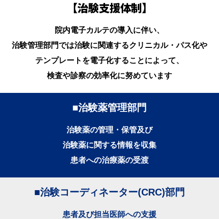
【治験支援体制】
院内電子カルテの導入に伴い、
治験管理部門では治験に関連するクリニカル・パス化や
テンプレートを電子化することによって、
検査や診察の効率化に努めています
■治験薬管理部門
治験薬の管理・保管及び
治験薬に関する情報を収集
患者への治療薬の受渡
■治験コーディネーター(CRC)部門
患者及び担当医師への支援