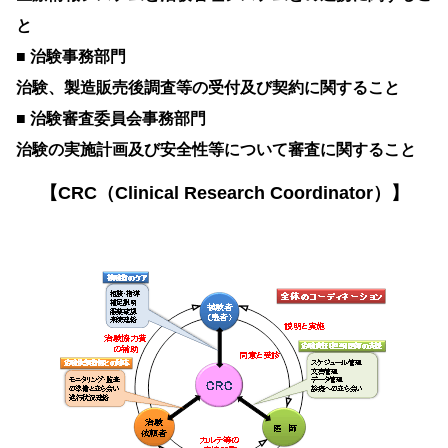
と
■ 治験事務部門
治験、製造販売後調査等の受付及び契約に関すること
■ 治験審査委員会事務部門
治験の実施計画及び安全性等について審査に関すること
【CRC（Clinical Research Coordinator）】