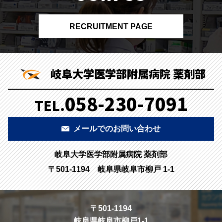
RECRUITMENT PAGE
岐阜大学医学部附属病院 薬剤部
058-230-7091
TEL.
メールでのお問い合わせ
岐阜大学医学部附属病院 薬剤部
〒501-1194 岐阜県岐阜市柳戸 1-1
〒501-1194
岐阜県岐阜市柳戸1-1