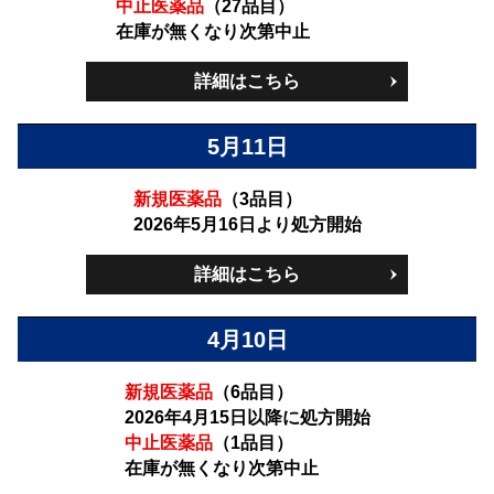
中止医薬品
（27品目）
在庫が無くなり次第中止
詳細はこちら
5月11日
新規医薬品
（3品目）
2026年5月16日より処方開始
詳細はこちら
4月10日
新規医薬品
（6品目）
2026年4月15日以降に処方開始
中止医薬品
（1品目）
在庫が無くなり次第中止