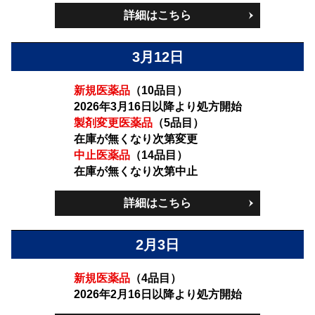
詳細はこちら
3月12日
新規医薬品
（10品目）
2026年3月16日以降より処方開始
製剤変更医薬品
（5品目）
在庫が無くなり次第変更
中止医薬品
（14品目）
在庫が無くなり次第中止
詳細はこちら
2月3日
新規医薬品
（4品目）
2026年2月16日以降より処方開始