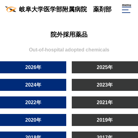
menu
岐阜大学医学部附属病院 薬剤部
院外採用薬品
Out-of-hospital adopted chemicals
2026年
2025年
2024年
2023年
2022年
2021年
2020年
2019年
2018年
2017年