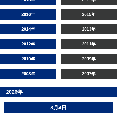
2016年
2015年
2014年
2013年
2012年
2011年
2010年
2009年
2008年
2007年
2026年
8月4日