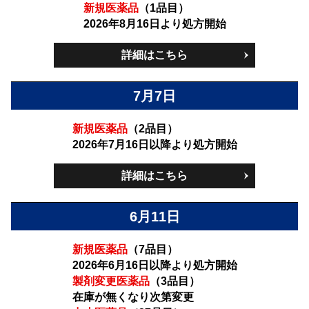
新規医薬品
（1品目）
2026年8月16日より処方開始
詳細はこちら
7月7日
新規医薬品
（2品目）
2026年7月16日以降より処方開始
詳細はこちら
6月11日
新規医薬品
（7品目）
2026年6月16日以降より処方開始
製剤変更医薬品
（3品目）
在庫が無くなり次第変更