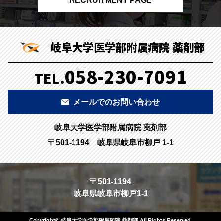
RECRUITMENT PAGE
岐阜大学医学部附属病院 薬剤部
058-230-7091
TEL.
メールでのお問い合わせ
岐阜大学医学部附属病院 薬剤部
〒501-1194 岐阜県岐阜市柳戸 1-1
〒501-1194
岐阜県岐阜市柳戸1-1
Copyright© 岐阜大学医学部附属病院 薬剤部.All Rights Reserved.