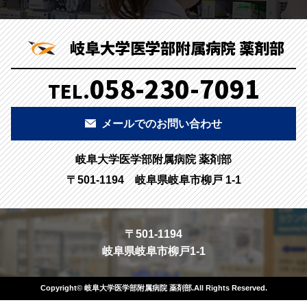
岐阜大学医学部附属病院 薬剤部
058-230-7091
TEL.
メールでのお問い合わせ
岐阜大学医学部附属病院 薬剤部
〒501-1194 岐阜県岐阜市柳戸 1-1
〒501-1194
岐阜県岐阜市柳戸1-1
Copyright© 岐阜大学医学部附属病院 薬剤部.All Rights Reserved.