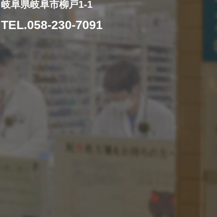
岐阜県岐阜市柳戸1-1
TEL.058-230-7091