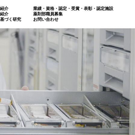
紹介
業績・資格・認定・受賞・表彰・認定施設
紹介
薬剤部職員募集
基づく研究
お問い合わせ