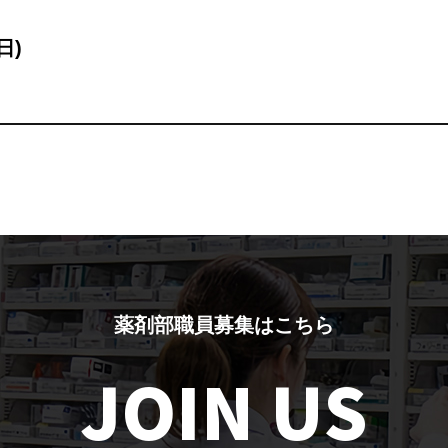
日)
薬剤部職員募集はこちら
JOIN US