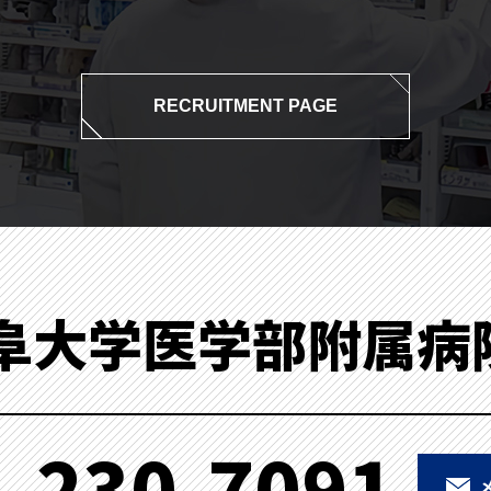
RECRUITMENT PAGE
阜大学医学部附属病
-230-7091