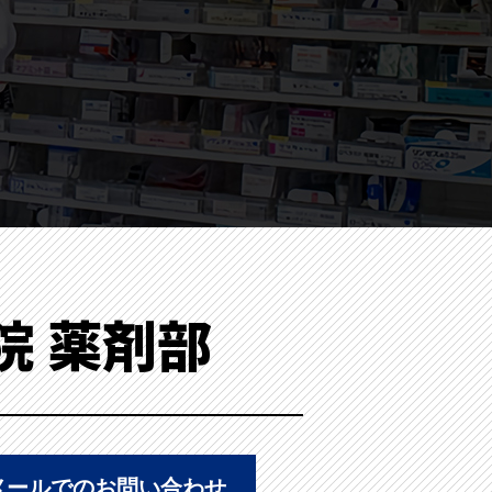
院 薬剤部
メールでのお問い合わせ