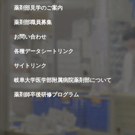
薬剤部見学のご案内
薬剤部職員募集
お問い合わせ
各種データシートリンク
サイトリンク
岐阜大学医学部附属病院薬剤部について
薬剤師卒後研修プログラム