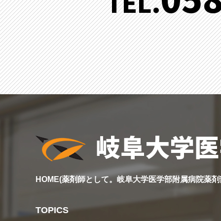
TEL.
岐阜大学医
HOME(薬剤師として。岐阜大学医学部附属病院薬
TOPICS