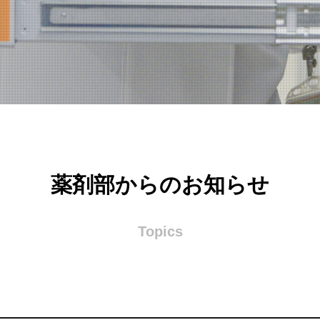
薬剤部からのお知らせ
Topics