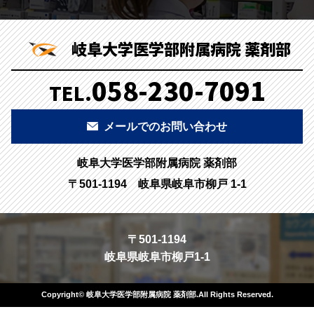
岐阜大学医学部附属病院 薬剤部
058-230-7091
TEL.
メールでのお問い合わせ
岐阜大学医学部附属病院 薬剤部
〒501-1194 岐阜県岐阜市柳戸 1-1
〒501-1194
岐阜県岐阜市柳戸1-1
Copyright© 岐阜大学医学部附属病院 薬剤部.All Rights Reserved.