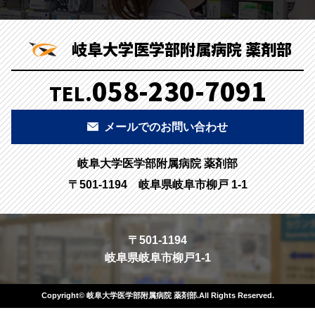
岐阜大学医学部附属病院 薬剤部
058-230-7091
TEL.
メールでのお問い合わせ
岐阜大学医学部附属病院 薬剤部
〒501-1194 岐阜県岐阜市柳戸 1-1
〒501-1194
岐阜県岐阜市柳戸1-1
Copyright© 岐阜大学医学部附属病院 薬剤部.All Rights Reserved.