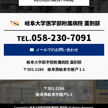
RECRUITMENT PAGE
岐阜大学医学部附属病院 薬剤部
058-230-7091
TEL.
メールでのお問い合わせ
岐阜大学医学部附属病院 薬剤部
〒501-1194 岐阜県岐阜市柳戸 1-1
〒501-1194
岐阜県岐阜市柳戸1-1
Copyright© 岐阜大学医学部附属病院 薬剤部.All Rights Reserved.