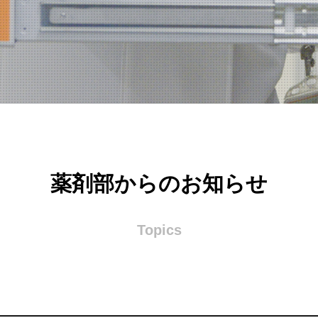
薬剤部からのお知らせ
Topics