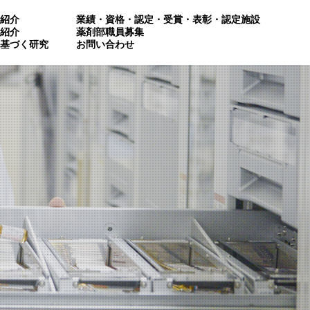
紹介
業績・資格・認定・受賞・表彰・認定施設
紹介
薬剤部職員募集
基づく研究
お問い合わせ