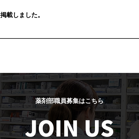
を掲載しました。
薬剤部職員募集はこちら
JOIN US