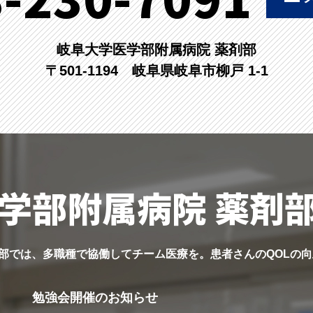
岐阜大学医学部附属病院 薬剤部
〒501-1194 岐阜県岐阜市柳戸 1-1
学部附属病院 薬剤
剤部では、多職種で協働してチーム医療を。患者さんのQOLの向
勉強会開催のお知らせ