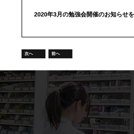
2020年3月の勉強会開催のお知らせ
次へ
前へ