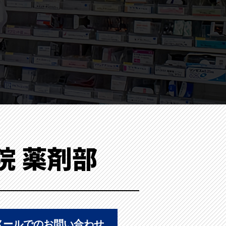
院 薬剤部
メールでのお問い合わせ