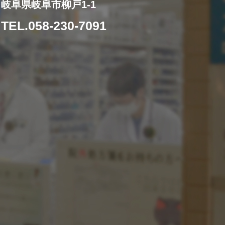
岐阜県岐阜市柳戸1-1
TEL.058-230-7091