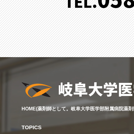
TEL.
岐阜大学医
HOME(薬剤師として。岐阜大学医学部附属病院薬
TOPICS