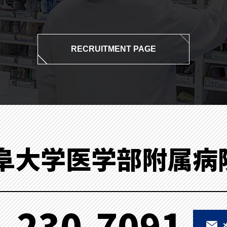
RECRUITMENT PAGE
阜大学医学部附属病
-230-7091