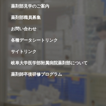
薬剤部見学のご案内
薬剤部職員募集
お問い合わせ
各種データシートリンク
サイトリンク
岐阜大学医学部附属病院薬剤部について
薬剤師卒後研修プログラム